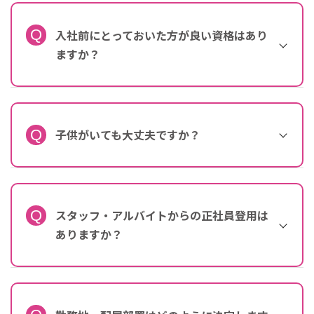
入社前にとっておいた方が良い資格はあり
ますか？
子供がいても大丈夫ですか？
スタッフ・アルバイトからの正社員登用は
ありますか？