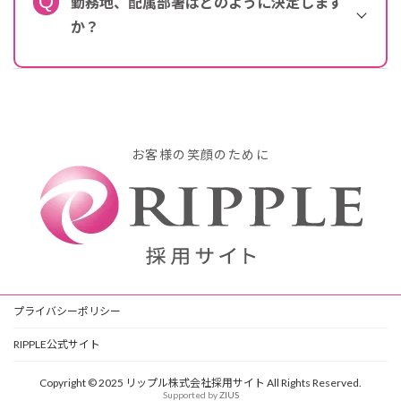
勤務地、配属部署はどのように決定します
か？
お客様の笑顔のために
プライバシーポリシー
RIPPLE公式サイト
Copyright © 2025 リップル株式会社採用サイト All Rights Reserved.
Supported by
ZIUS