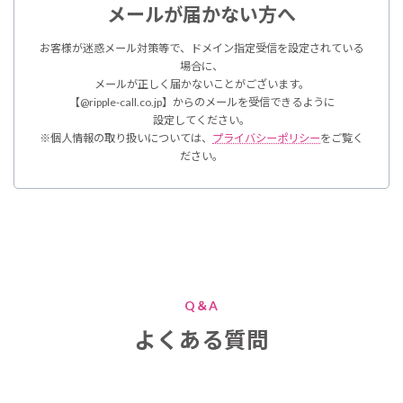
メールが届かない方へ
お客様が迷惑メール対策等で、ドメイン指定受信を設定されている
場合に、
メールが正しく届かないことがございます。
【@ripple-call.co.jp】からのメールを受信できるように
設定してください。
※個人情報の取り扱いについては、
プライバシーポリシー
をご覧く
ださい。
Q＆A
よくある質問